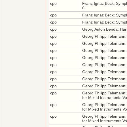
cpo
Franz Ignaz Beck: Symph
6
cpo
Franz Ignaz Beck: Symph
cpo
Franz Ignaz Beck: Symph
cpo
Georg Anton Benda: Har
cpo
Georg Philipp Telemann:
cpo
Georg Philipp Telemann:
cpo
Georg Philipp Telemann:
cpo
Georg Philipp Telemann:
cpo
Georg Philipp Telemann:
cpo
Georg Philipp Telemann:
cpo
Georg Philipp Telemann:
cpo
Georg Philipp Telemann:
cpo
Georg Philipp Telemann
for Mixed Instruments Vo
cpo
Georg Philipp Telemann
for Mixed Instruments Vo
cpo
Georg Philipp Telemann
for Mixed Instruments Vo