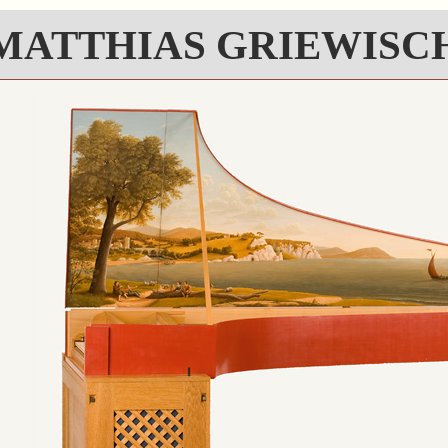
MATTHIAS GRIEWISC