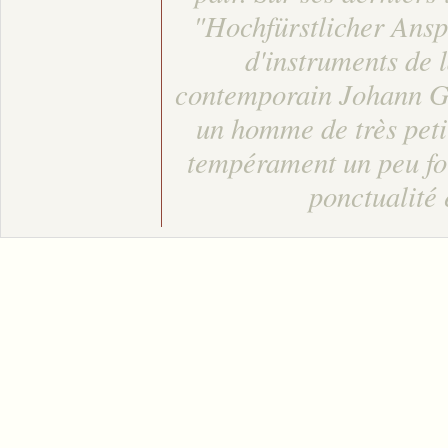
"Hochfürstlicher Ansp
d'instruments de 
contemporain Johann Geo
un homme de très petit
tempérament un peu fou
ponctualité 