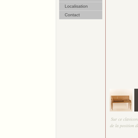
Localisation
Contact
Sur ce clavicor
de la position d