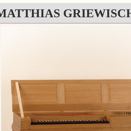
MATTHIAS GRIEWISC