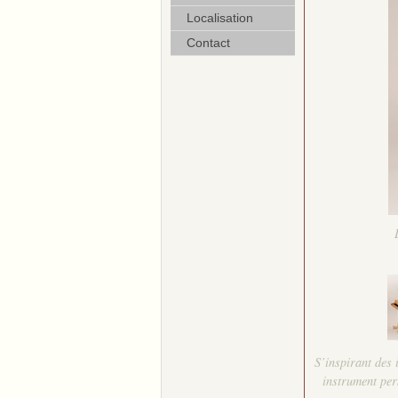
Localisation
Contact
S’inspirant des 
instrument per