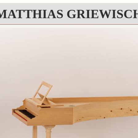
MATTHIAS GRIEWISC